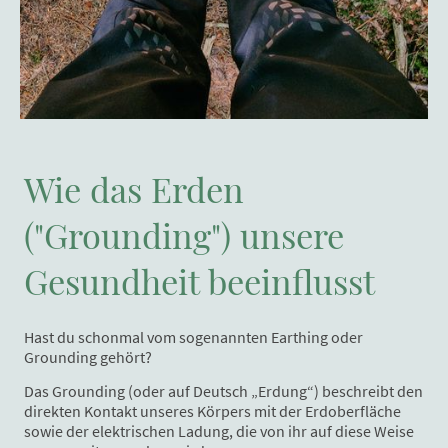
Wie das Erden
("Grounding") unsere
Gesundheit beeinflusst
Hast du schonmal vom sogenannten Earthing oder
Grounding gehört?
Das Grounding (oder auf Deutsch „Erdung“) beschreibt den
direkten Kontakt unseres Körpers mit der Erdoberfläche
sowie der elektrischen Ladung, die von ihr auf diese Weise