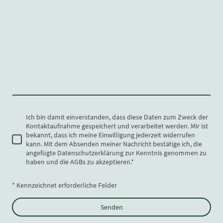
Ich bin damit einverstanden, dass diese Daten zum Zweck der
Kontaktaufnahme gespeichert und verarbeitet werden. Mir ist
bekannt, dass ich meine Einwilligung jederzeit widerrufen
kann. Mit dem Absenden meiner Nachricht bestätige ich, die
angefügte Datenschutzerklärung zur Kenntnis genommen zu
haben und die AGBs zu akzeptieren.
*
* Kennzeichnet erforderliche Felder
Senden