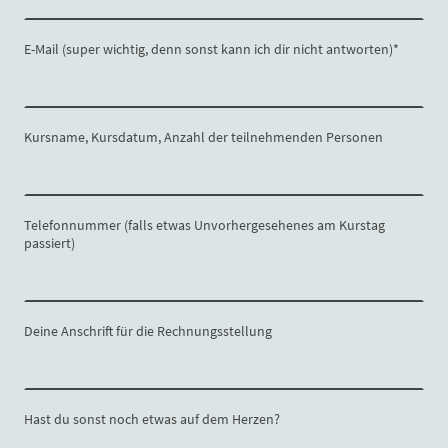
E-Mail (super wichtig, denn sonst kann ich dir nicht antworten)
*
Kursname, Kursdatum, Anzahl der teilnehmenden Personen
Telefonnummer (falls etwas Unvorhergesehenes am Kurstag
passiert)
Deine Anschrift für die Rechnungsstellung
Hast du sonst noch etwas auf dem Herzen?