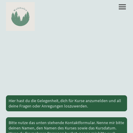
Kontakt und
Kursanmeldungen
Hier hast du die Gelegenheit, dich für Kurse anzumelden und all
deine Fragen oder Anregungen loszuwerden.
Bitte nutze das unten stehende Kontaktformular. Nenne mir bitte
deinen Namen, den Namen des Kurses sowie das Kursdatum.